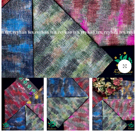
برای بزرگنمایی کلیک کنید