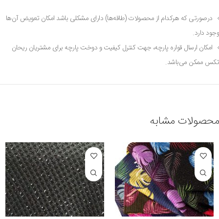
درصورتی که هرکدام از محصولات (طاقه‌ها) دارای مشکلی باشد امکان تعویض آن‌ها
وجود دارد.
امکان ارسال قواره پارچه، جهت کنترل کیفیت و دوخت پارچه برای مشتریان ریحان
تکس ممکن می‌باشد.
محصولات مشابه