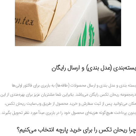
بسته‌بندی (عدل ‌بندی) و ارسال رایگان
بسته بندی و عدل بندی و ارسال محصولات (طاقه‌ها) به باربری برای فاکتور اولی‌ها
درمجموعه ریحان تکس رایگان می‌باشد. بنابراین شما مشتریان عزیز برای بهره‌مندی از این
مکان می‌توانید پس از ثبت سفارش و خرید محصول از طریق وب‌سایت ریحان تکس،
بدون پرداخت هیچ‌گونه هزینه‌ای محصول خود را در باربری مبدأ مورد نظر تحویل بگیرند.
چرا ریحان تکس را برای خرید پارچه انتخاب می‌کنیم؟