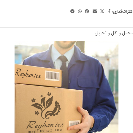
اشتراک‌گذاری:
حمل و نقل و تحویل