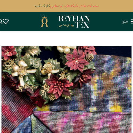
صفحات ما در شبکه‌های اجتماعی
کلیک کنید
منو