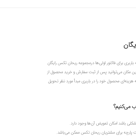
یگان
باربری برای فاکتور اولی‌ها درمجموعه ریحان تکس رایگان
از این مکان می‌توانید پس از ثبت سفارش و خرید محصول از
ینه‌ای محصول خود را در باربری مبدأ مورد نظر تحویل
ب می‌کنیم؟
شکلی باشد امکان تعویض آن‌ها وجود دارد.
خت پارچه برای مشتریان ریحان تکس ممکن می‌باشد.