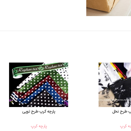
رپ طرح نخل
پارچه کرپ طرح توپی
چه کرپ
پارچه کرپ