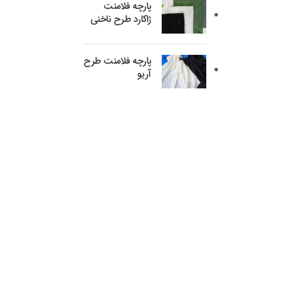
پارچه فلامنت
ژاکارد طرح ناخنی
پارچه فلامنت طرح
آریو