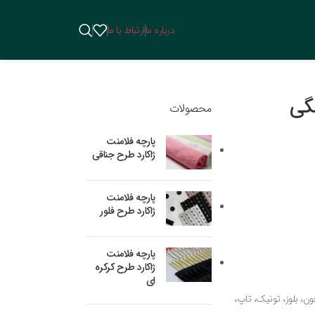
درباره ما
ارتباط با ما
گی
محصولات
پارچه فلامنت
ژاکارد طرح جناقی
پارچه فلامنت
ژاکارد طرح فلور
پارچه فلامنت
ژاکارد طرح کرکره
ای
ون، بلوز، تونیک، تاپ،