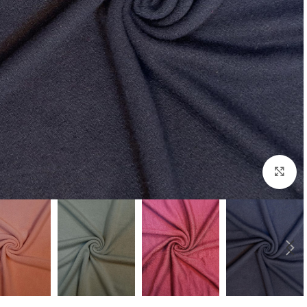
برای بزرگنمایی کلیک کنید