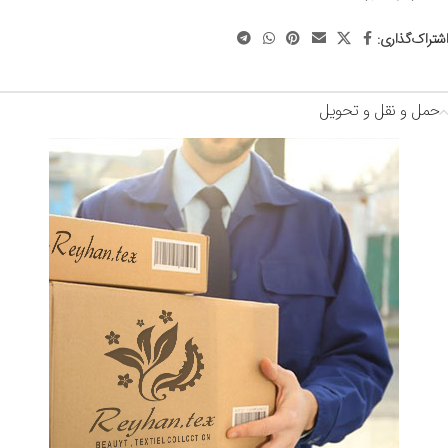
اشتراک‌گذاری:
حمل و نقل و تحویل