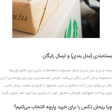
بسته‌بندی (عدل ‌بندی) و ارسال رایگان
بسته بندی و عدل بندی و ارسال محصولات (طاقه‌ها) به باربری برای فاکتور اولی‌ها
درمجموعه ریحان تکس رایگان می‌باشد. بنابراین شما مشتریان عزیز برای بهره‌مندی از این
مکان می‌توانید پس از ثبت سفارش و خرید محصول از طریق وب‌سایت ریحان تکس،
بدون پرداخت هیچ‌گونه هزینه‌ای محصول خود را در باربری مبدأ مورد نظر تحویل بگیرند.
چرا ریحان تکس را برای خرید پارچه انتخاب می‌کنیم؟