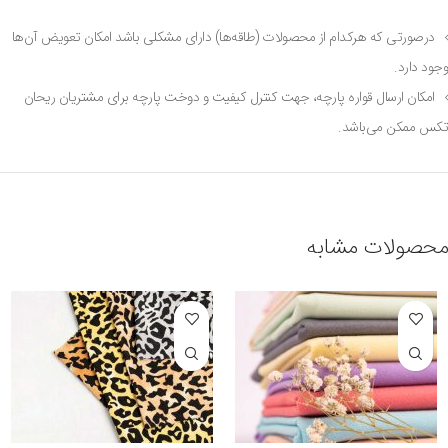
درصورتی که هرکدام از محصولات (طاقه‌ها) دارای مشکلی باشد امکان تعویض آن‌ها
وجود دارد.
امکان ارسال قواره پارچه، جهت کنترل کیفیت و دوخت پارچه برای مشتریان ریحان
تکس ممکن می‌باشد.
محصولات مشابه