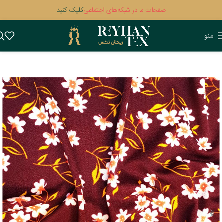
صفحات ما در شبکه‌های اجتماعی
کلیک کنید
منو