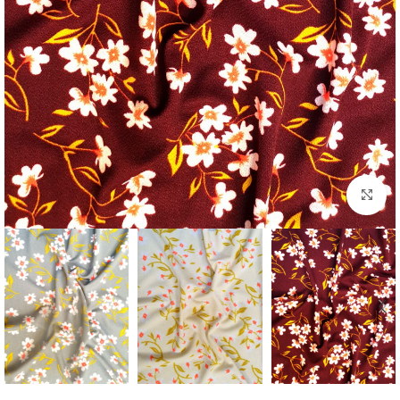
برای بزرگنمایی کلیک کنید