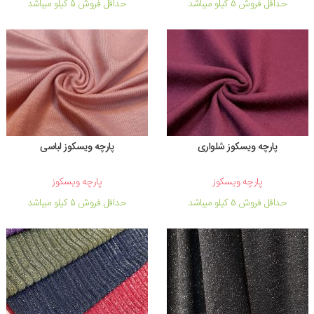
حداقل فروش 5 کیلو میباشد
حداقل فروش 5 کیلو میباشد
پارچه ویسکوز شلواری
پارچه ویسکوز لباسی
پارچه ویسکوز
پارچه ویسکوز
حداقل فروش 5 کیلو میباشد
حداقل فروش 5 کیلو میباشد