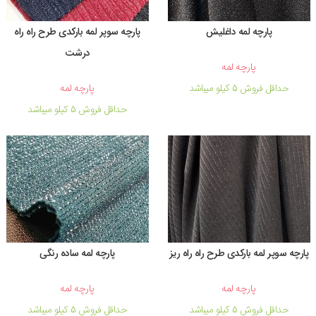
پارچه لمه داغلیش
پارچه سوپر لمه بارکدی طرح راه راه
درشت
پارچه لمه
حداقل فروش 5 کیلو میباشد
پارچه لمه
حداقل فروش 5 کیلو میباشد
پارچه سوپر لمه بارکدی طرح راه راه ریز
پارچه لمه ساده رنگی
پارچه لمه
پارچه لمه
حداقل فروش 5 کیلو میباشد
حداقل فروش 5 کیلو میباشد