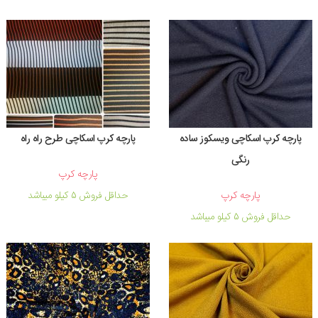
پارچه کرپ اسکاچی ویسکوز ساده
پارچه کرپ اسکاچی طرح راه راه
رنگی
پارچه کرپ
پارچه کرپ
حداقل فروش 5 کیلو میباشد
حداقل فروش 5 کیلو میباشد