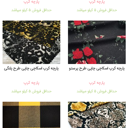
پارچه کرپ
پارچه کرپ
حداقل فروش 5 کیلو میباشد
حداقل فروش 5 کیلو میباشد
پارچه کرپ اسکاچی چاپی طرح پرستو
پارچه کرپ اسکاچی چاپی طرح پلنگی
پارچه کرپ
پارچه کرپ
حداقل فروش 5 کیلو میباشد
حداقل فروش 5 کیلو میباشد