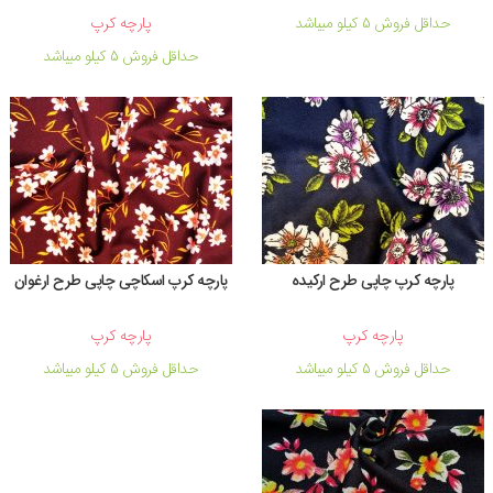
حداقل فروش 5 کیلو میباشد
پارچه کرپ
حداقل فروش 5 کیلو میباشد
پارچه کرپ چاپی طرح ارکیده
پارچه کرپ اسکاچی چاپی طرح ارغوان
پارچه کرپ
پارچه کرپ
حداقل فروش 5 کیلو میباشد
حداقل فروش 5 کیلو میباشد