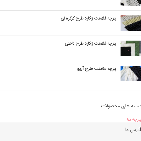
پارچه فلامنت ژاکارد طرح کرکره ای
پارچه فلامنت ژاکارد طرح ناخنی
پارچه فلامنت طرح آریو
دسته های محصولات
پارچه ها
آدرس ما