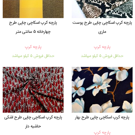
پارچه کرپ اسکاچی چاپی طرح پوست
پارچه کرپ اسکاچی چاپی طرح
ماری
چهارخانه 5 سانتی متر
پارچه کرپ
پارچه کرپ
حداقل فروش 5 کیلو میباشد
حداقل فروش 5 کیلو میباشد
پارچه کرپ اسکاچی چاپی طرح بهار
پارچه کرپ اسکاچی چاپی طرح اشکی
حاشیه دار
پارچه کرپ