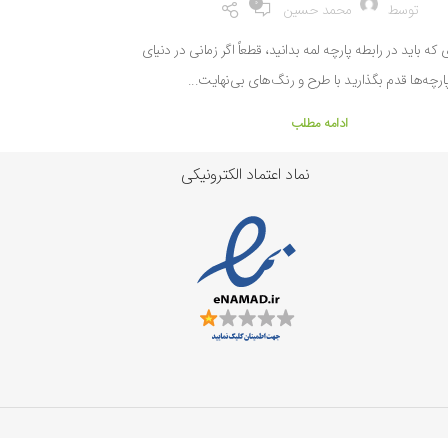
0
توسط
محمد حسین
ه باید در رابطه پارچه لمه بدانید، قطعاً اگر زمانی در دنیای
ارچه‌ها قدم بگذارید با طرح و رنگ‌های بی‌نهایت...
ادامه مطلب
نماد اعتماد الکترونیکی