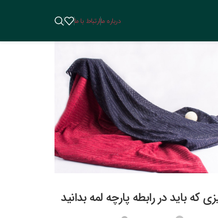
درباره ما
ارتباط با ما
 که باید در رابطه پارچه لمه بدانید