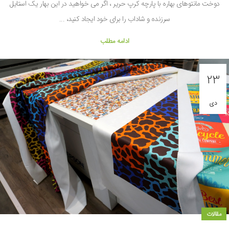
دوخت مانتوهای بهاره با پارچه کرپ حریر ، اگر می خواهید در این بهار یک استایل
سرزنده و شاداب را برای خود ایجاد کنید، ...
ادامه مطلب
23
دی
مقالات