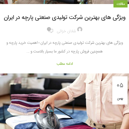
مقالات
ویژگی های بهترین شرکت تولیدی صنعتی پارچه در ایران
0
شادان خزائی
ویژگی های بهترین شرکت تولیدی صنعتی پارچه در ایران ؛ اهمیت خرید پارچه و
همچنین فروش پارچه در کشور ما بسیار بالاست و ...
ادامه مطلب
05
بهمن