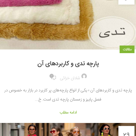
مقالات
پارچه تدی و کاربردهای آن
0
شادان خزائی
پارچه تدی و کاربردهای آن ؛ یکی از انواع پارچه‌های پر کاربرد در بازار به خصوص در
فصل پاییز و زمستان پارچه تدی است. خ...
ادامه مطلب
29