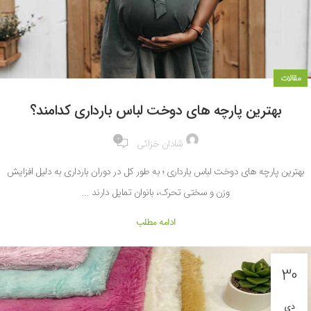
مقالات
بهترین پارچه های دوخت لباس بارداری کدامند؟
0
شادان خزائی
بهترین پارچه های دوخت لباس بارداری ؛ به طور کل در دوران بارداری به دلیل افزایش
وزن و سختی تحرک، بانوان تمایل دارند ...
ادامه مطلب
30
دی