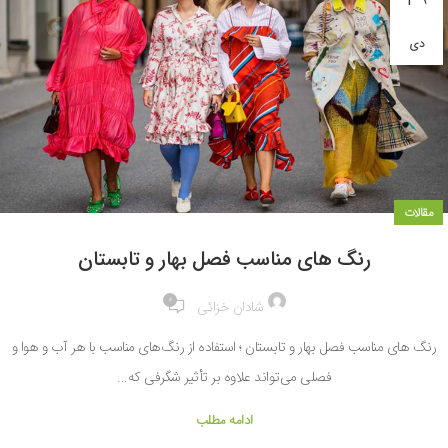
دی
مقالات
رنگ‌ های مناسب فصل بهار و تابستان
0
شادان خزائی
رنگ‌ های مناسب فصل بهار و تابستان ؛ استفاده از رنگ‌های مناسب با هر آب و هوا و
فصلی می‌تواند علاوه بر تأثیر شگرفی که...
ادامه مطلب