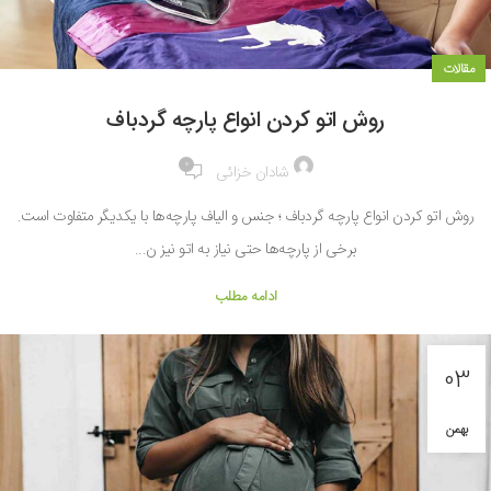
مقالات
روش اتو کردن انواع پارچه گردباف
0
شادان خزائی
روش اتو کردن انواع پارچه گردباف ؛ جنس و الیاف پارچه‌ها با یکدیگر متفاوت است.
برخی از پارچه‌ها حتی نیاز به اتو نیز ن...
ادامه مطلب
03
بهمن