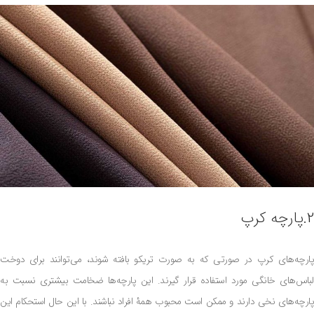
2.پارچه کرپ
پارچه‌های کرپ در صورتی که به صورت تریکو بافته شوند، می‌توانند برای دوخت
لباس‌های خانگی مورد استفاده قرار گیرند. این پارچه‌ها ضخامت بیشتری نسبت به
پارچه‌های نخی دارند و ممکن است محبوب همۀ افراد نباشند. با این حال استحکام این