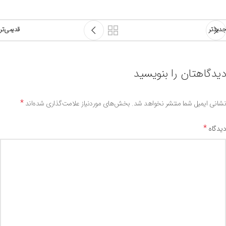
جدیدتر
قدیمی‌تر
دیدگاهتان را بنویسید
*
نشانی ایمیل شما منتشر نخواهد شد.
بخش‌های موردنیاز علامت‌گذاری شده‌اند
*
دیدگاه