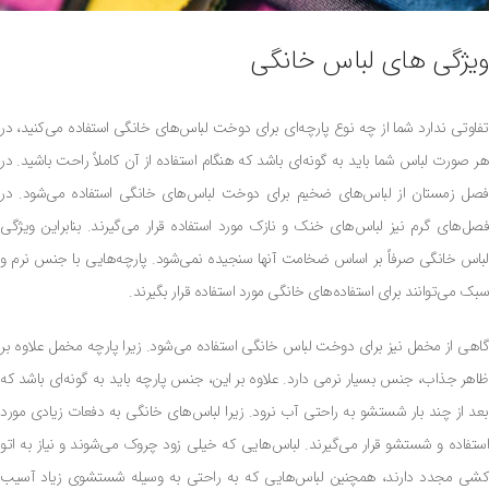
ویژگی‌ های لباس خانگی
تفاوتی ندارد شما از چه نوع پارچه‌ای برای دوخت لباس‌های خانگی استفاده می‌کنید، در
هر صورت لباس شما باید به گونه‌ای باشد که هنگام استفاده از آن کاملاً راحت باشید. در
فصل زمستان از لباس‌های ضخیم برای دوخت لباس‌های خانگی استفاده می‌شود. در
فصل‌های گرم نیز لباس‌های خنک و نازک مورد استفاده قرار می‌گیرند. بنابراین ویژگی
لباس خانگی صرفاً بر اساس ضخامت آنها سنجیده نمی‌شود. پارچه‌هایی با جنس نرم و
سبک می‌توانند برای استفاده‌های خانگی مورد استفاده قرار بگیرند.
گاهی از مخمل نیز برای دوخت لباس خانگی استفاده می‌شود. زیرا پارچه مخمل علاوه بر
ظاهر جذاب، جنس بسیار نرمی دارد. علاوه بر این، جنس پارچه باید به گونه‌ای باشد که
بعد از چند بار شستشو به راحتی آب نرود. زیرا لباس‌های خانگی به دفعات زیادی مورد
استفاده و شستشو قرار می‌گیرند. لباس‌هایی که خیلی زود چروک می‌شوند و نیاز به اتو
کشی مجدد دارند، همچنین لباس‌هایی که به راحتی به وسیله شستشوی زیاد آسیب