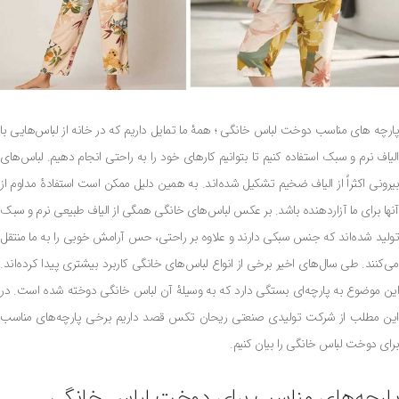
پارچه‌ های مناسب دوخت لباس خانگی ؛ همۀ ما تمایل داریم که در خانه از لباس‌هایی با
الیاف نرم و سبک استفاده کنیم تا بتوانیم کارهای خود را به راحتی انجام دهیم. لباس‌های
بیرونی اکثراً از الیاف ضخیم تشکیل شده‌اند. به همین دلیل ممکن است استفادۀ مداوم از
آنها برای ما آزاردهنده باشد. بر عکس لباس‌های خانگی همگی از الیاف طبیعی نرم و سبک
تولید شده‌اند که جنس سبکی دارند و علاوه بر راحتی، حس آرامش خوبی را به ما منتقل
می‌کنند. طی سال‌های اخیر برخی از انواع لباس‌های خانگی کاربرد بیشتری پیدا کرده‌اند.
این موضوع به پارچه‌ای بستگی دارد که به وسیلۀ آن لباس خانگی دوخته شده است. در
این مطلب از شرکت تولیدی صنعتی ریحان تکس قصد داریم برخی پارچه‌های مناسب
برای دوخت لباس خانگی را بیان کنیم.
پارچه‌های مناسب برای دوخت لباس خانگی