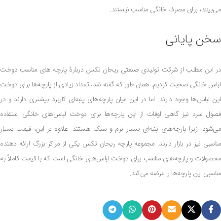
می‌بینند، برای مصرف خانگی مناسب نیستند.
سخن پایانی
در این مطلب از شرکت تولیدی صنعتی ریحان تکس دربارۀ پارچه‌ های مناسب دوخت
لباس خانگی صحبت کردیم. همان طور که گفته شد، تعداد زیادی از پارچه‌ها برای دوخت
این لباس‌ها وجود دارند. اما در این میان پارچه‌های پنبه‌ای کاربرد بیشتری دارند و در
فصول سرد نیز گاهی اوقات از این پارچه‌ها برای دوخت لباس‌های خانگی استفاده
می‌شود. زیرا پارچه‌های پنبه‌ای بسیار نرم و سبک هستند. علاوه بر این، قیمت بسیار
مناسبی نیز در بازار دارند. مجموعه پارچه ریحان تکس یکی از مراکز بزرگ ارائه دهنده
محصولات و پارچه‌های مناسب برای دوخت لباس‌های خانگی است که با قیمت کاملاً به
مناسبی این پارچه‌ها را عرضه می‌کند.