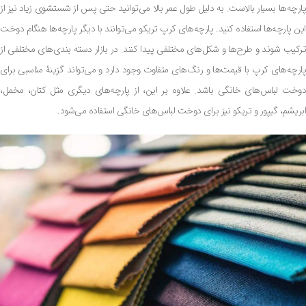
پارچه‌ها بسیار بالاست. به دلیل طول عمر بالا می‌توانید حتی پس از شستشوی زیاد نیز از
این پارچه‌ها استفاده کنید. پارچه‌های کرپ تریکو می‌توانند با دیگر پارچه‌ها هنگام دوخت
ترکیب شوند و طرح‌ها و شکل‌های مختلفی پیدا کنند. در بازار دسته بندی‌های مختلفی از
پارچه‌های کرپ با قیمت‌ها و رنگ‌های متفاوت وجود دارد و می‌تواند گزینۀ مناسبی برای
دوخت لباس‌های خانگی باشد. علاوه بر این، از پارچه‌های دیگری مثل کتان، مخمل،
ابریشم، گیپور و تریکو نیز برای دوخت لباس‌های خانگی استفاده می‌شود.