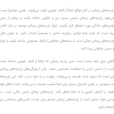
پارچه‌های پنبه‌ای در اکثر مواقع تماماً از الیاف طبیعی تولید می‌شوند. همین موضوع سبب
می‌شود پارچه‌های پنبه‌ای جنس بسیار نرم و لطیفی داشته باشند و بیشتر از سایر
لباس‌های خانگی مورد استقبال قرار بگیرند. تنوع پارچه‌های پنبه‌ای موجود در بازار آنقدر
زیاد است که شاید شما نتوانید یکپارچه خاص را منحصراً انتخاب کنید. به عنوان مثال
پارچه‌های پنبه‌ای ممکن است با دسته‌های مختلفی از الیاف مصنوعی ساخته شوند و تنوع
و جنس متفاوتی پیدا کنند.
گاهی برای شما سخت است حتی پارچه پنبه‌ای که تماماً از الیاف طبیعی ساخته شده
است را با لمس کردن یا مشاهده تشخیص دهید. یکی از ویژگی‌های پارچه‌های پنبه‌ای
این است که بسیار خنک هستند و می‌توانند رطوبت را به خود جذب کنند. این پارچه‌ها
به خصوص در فصل تابستان بسیار برای شما مناسب هستند و می‌توانند باعث انتقال هوا
شوند یا گرمای کمتری را به شما منتقل کنند. پارچه‌های پنبه‌ای جنس نازکی دارند. در
برخی موارد ممکن است از پارچه‌های پنبه‌ای ضخیم برای دوخت لباس‌های زمستانی نیز
استفاده شود.