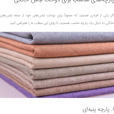
اگر یکی از افرادی هستید که معمولاً برای دوخت لباس‌های خود از جمله لباس‌های
خانگی به دنبال یک پارچه مناسب هستید، تا پایان این مطلب ما را همراهی کنید.
1. پارچه پنبه‌ای