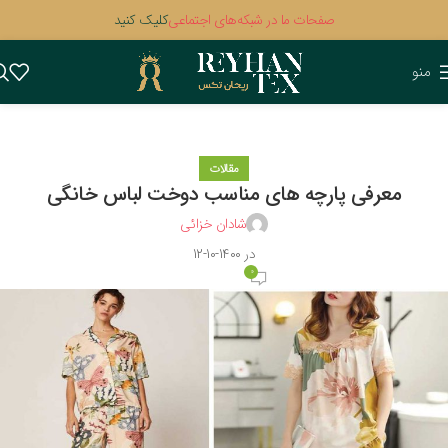
صفحات ما در شبکه‌های اجتماعی
کلیک کنید
منو
مقالات
معرفی پارچه‌ های مناسب دوخت لباس خانگی
شادان خزائی
در 1400-10-12
0